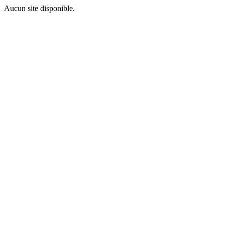
Aucun site disponible.